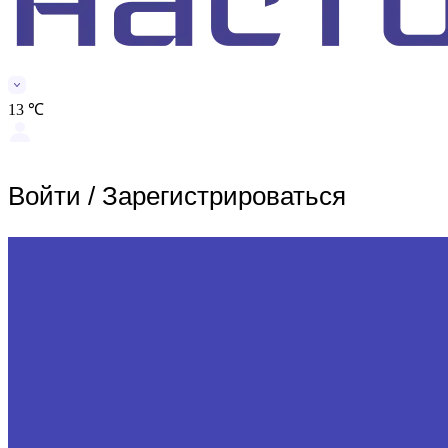
13 ℃
Войти
/
Зарегистрироваться