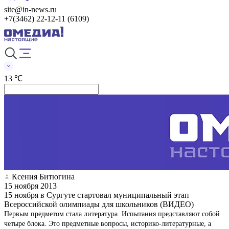
site@in-news.ru
+7(3462) 22-12-11 (6109)
13 ℃
Ксения Битюгина
15 ноября 2013
15 ноября в Сургуте стартовал муниципальный этап
Всероссийской олимпиады для школьников (ВИДЕО)
Первым предметом стала литература. Испытания представляют собой
четыре блока. Это предметные вопросы, историко-литературные, а