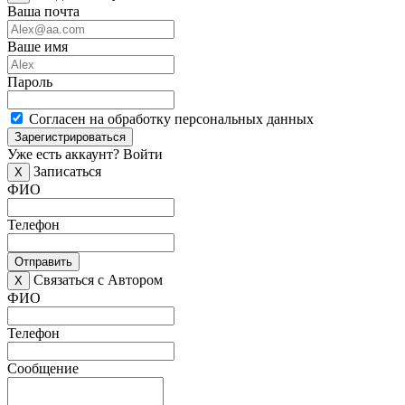
Ваша почта
Ваше имя
Пароль
Согласен на обработку персональных данных
Зарегистрироваться
Уже есть аккаунт?
Войти
Записаться
X
ФИО
Телефон
Отправить
Связаться с Автором
X
ФИО
Телефон
Сообщение