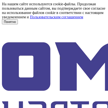
На нашем сайте используются cookie-файлы. Продолжая
пользоваться данным сайтом, вы подтверждаете свое согласие
на использование файлов cookie в соответствии с настоящим
уведомлением и
Пользовательским соглашением
Понятно