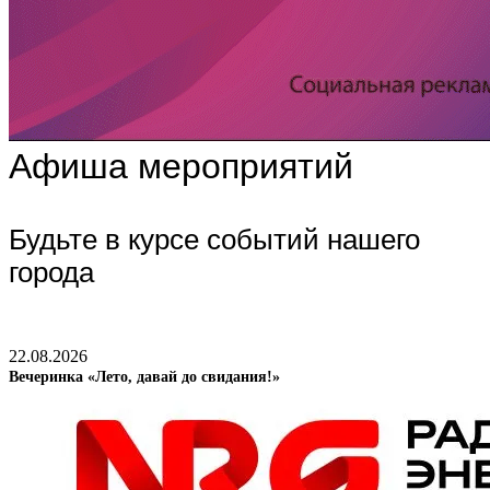
Афиша мероприятий
Будьте в курсе событий нашего
города
22.08.2026
Вечеринка «Лето, давай до свидания!»