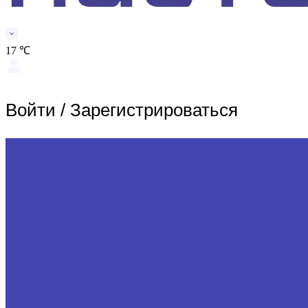
17 ℃
Войти
/
Зарегистрироваться