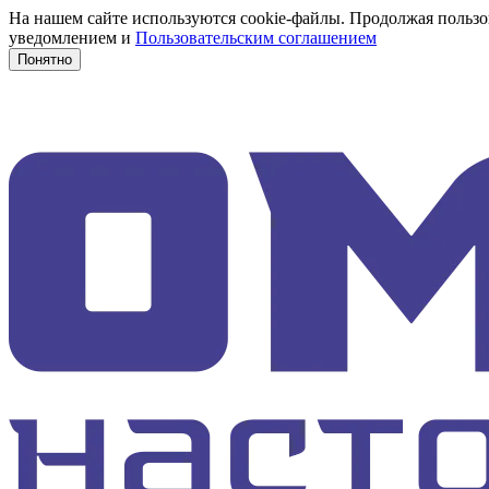
На нашем сайте используются cookie-файлы. Продолжая пользов
уведомлением и
Пользовательским соглашением
Понятно