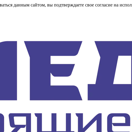
аться данным сайтом, вы подтверждаете свое согласие на испол