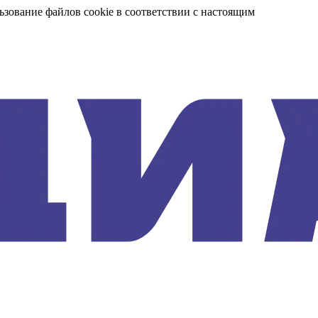
ьзование файлов cookie в соответствии с настоящим