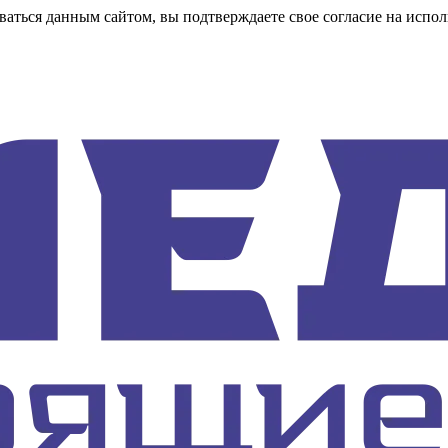
аться данным сайтом, вы подтверждаете свое согласие на испол