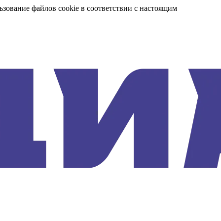
ьзование файлов cookie в соответствии с настоящим