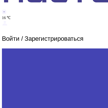
16 ℃
Войти
/
Зарегистрироваться