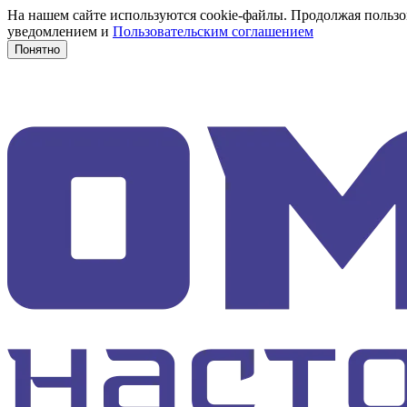
На нашем сайте используются cookie-файлы. Продолжая пользов
уведомлением и
Пользовательским соглашением
Понятно