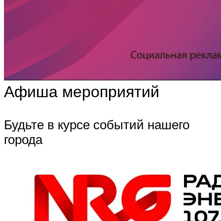
Афиша мероприятий
Будьте в курсе событий нашего
города