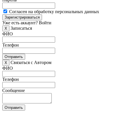
Согласен на обработку персональных данных
Зарегистрироваться
Уже есть аккаунт?
Войти
Записаться
X
ФИО
Телефон
Отправить
Связаться с Автором
X
ФИО
Телефон
Сообщение
Отправить