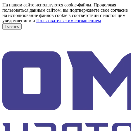
На нашем сайте используются cookie-файлы. Продолжая
пользоваться данным сайтом, вы подтверждаете свое согласие
на использование файлов cookie в соответствии с настоящим
уведомлением и
Пользовательским соглашением
Понятно