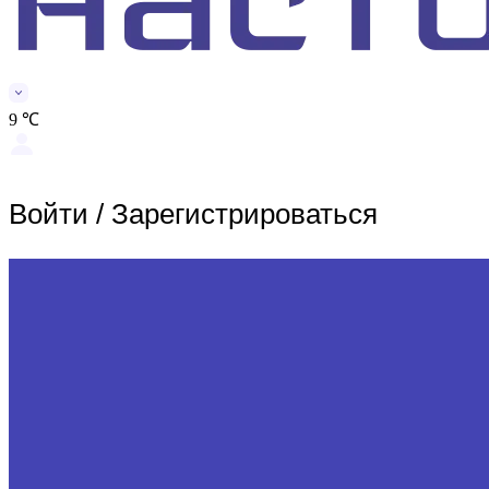
9 ℃
Войти
/
Зарегистрироваться