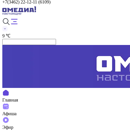
+7(3462) 22-12-11 (6109)
9 ℃
Главная
Афиша
Эфир