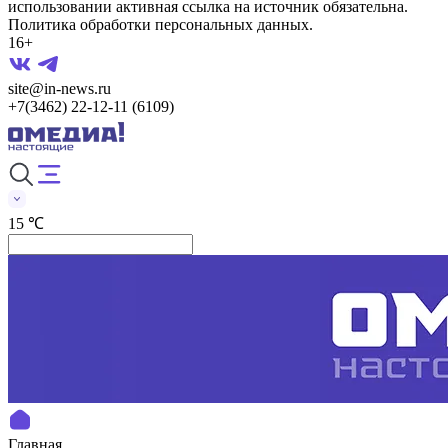
использовании активная ссылка на источник обязательна.
Политика обработки персональных данных.
16+
site@in-news.ru
+7(3462) 22-12-11 (6109)
15 ℃
Главная