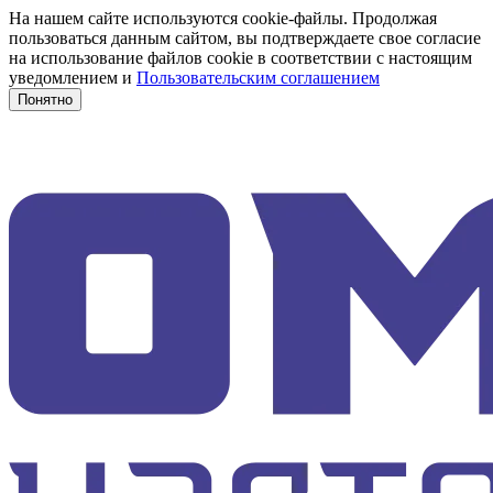
На нашем сайте используются cookie-файлы. Продолжая
пользоваться данным сайтом, вы подтверждаете свое согласие
на использование файлов cookie в соответствии с настоящим
уведомлением и
Пользовательским соглашением
Понятно