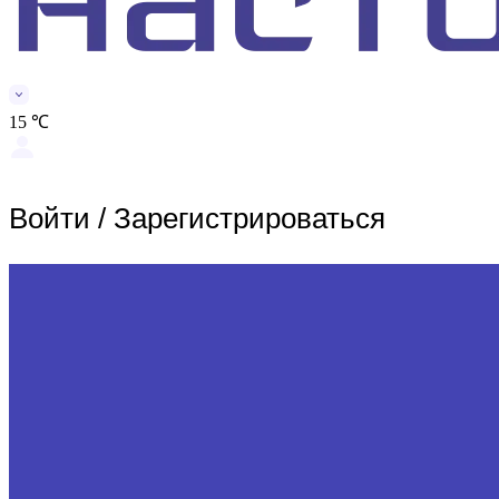
15 ℃
Войти
/
Зарегистрироваться