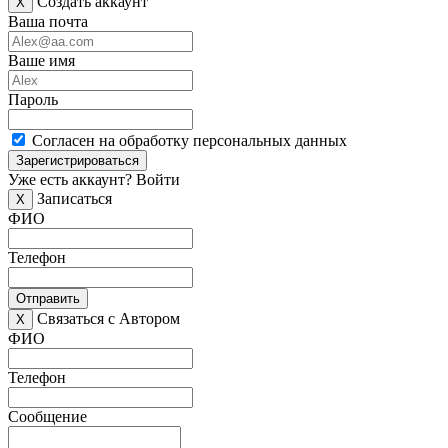
Создать аккаунт
X
Ваша почта
Ваше имя
Пароль
Согласен на обработку персональных данных
Зарегистрироваться
Уже есть аккаунт?
Войти
Записаться
X
ФИО
Телефон
Отправить
Связаться с Автором
X
ФИО
Телефон
Сообщение