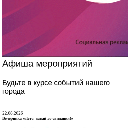
Афиша мероприятий
Будьте в курсе событий нашего
города
22.08.2026
Вечеринка «Лето, давай до свидания!»