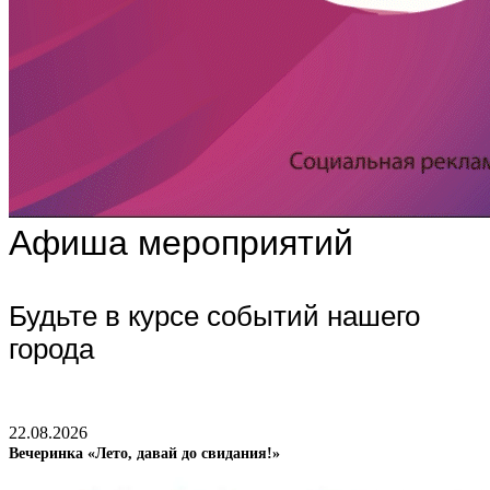
Афиша мероприятий
Будьте в курсе событий нашего
города
22.08.2026
Вечеринка «Лето, давай до свидания!»