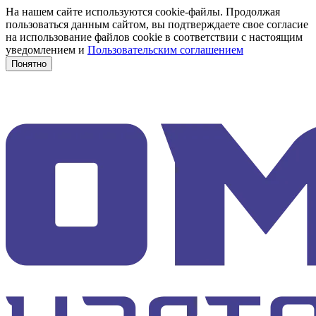
На нашем сайте используются cookie-файлы. Продолжая
пользоваться данным сайтом, вы подтверждаете свое согласие
на использование файлов cookie в соответствии с настоящим
уведомлением и
Пользовательским соглашением
Понятно