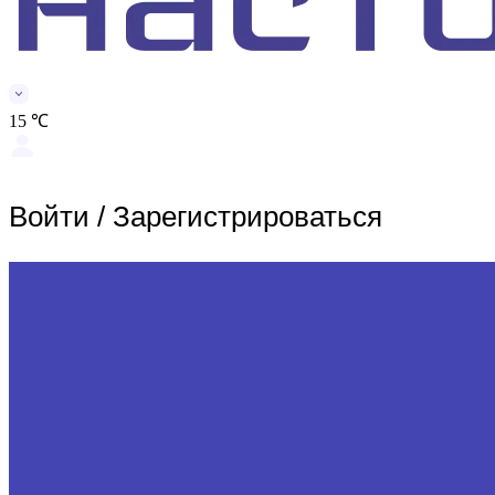
15 ℃
Войти
/
Зарегистрироваться