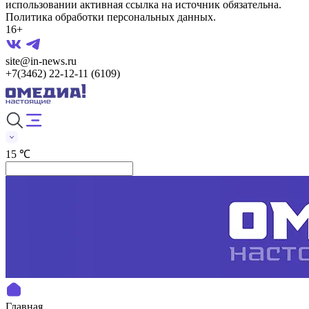
использовании активная ссылка на источник обязательна.
Политика обработки персональных данных.
16+
site@in-news.ru
+7(3462) 22-12-11 (6109)
15 ℃
Главная