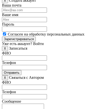
Создать аккаунт
X
Ваша почта
Ваше имя
Пароль
Согласен на обработку персональных данных
Зарегистрироваться
Уже есть аккаунт?
Войти
Записаться
X
ФИО
Телефон
Отправить
Связаться с Автором
X
ФИО
Телефон
Сообщение