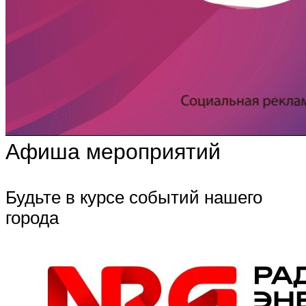
Афиша мероприятий
Будьте в курсе событий нашего
города