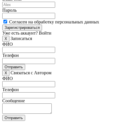
Пароль
Согласен на обработку персональных данных
Зарегистрироваться
Уже есть аккаунт?
Войти
Записаться
X
ФИО
Телефон
Отправить
Связаться с Автором
X
ФИО
Телефон
Сообщение
Отправить