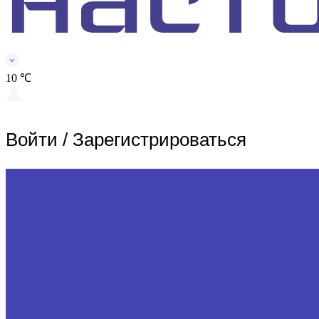
10 ℃
Войти
/
Зарегистрироваться