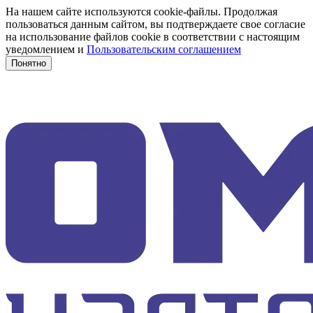
На нашем сайте используются cookie-файлы. Продолжая
пользоваться данным сайтом, вы подтверждаете свое согласие
на использование файлов cookie в соответствии с настоящим
уведомлением и
Пользовательским соглашением
Понятно