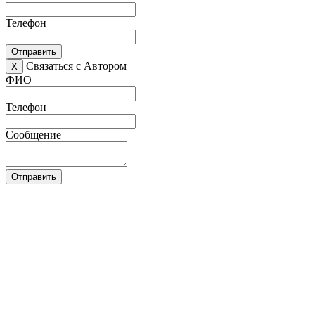
Телефон
Отправить
Связаться с Автором
X
ФИО
Телефон
Сообщение
Отправить