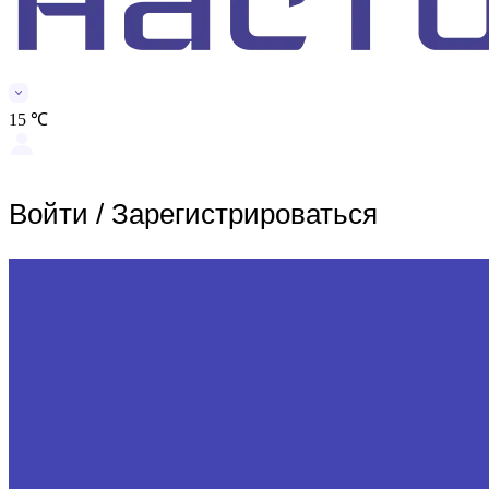
15 ℃
Войти
/
Зарегистрироваться