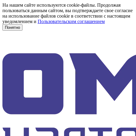
На нашем сайте используются cookie-файлы. Продолжая
пользоваться данным сайтом, вы подтверждаете свое согласие
на использование файлов cookie в соответствии с настоящим
уведомлением и
Пользовательским соглашением
Понятно